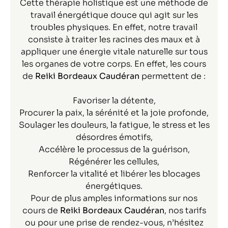
Cette thérapie holistique est une méthode de
travail énergétique douce qui agit sur les
troubles physiques. En effet, notre travail
consiste à traiter les racines des maux et à
appliquer une énergie vitale naturelle sur tous
les organes de votre corps. En effet, les cours
de
Reiki Bordeaux Caudéran
permettent de :
Favoriser la détente,
Procurer la paix, la sérénité et la joie profonde,
Soulager les douleurs, la fatigue, le stress et les
désordres émotifs,
Accélère le processus de la guérison,
Régénérer les cellules,
Renforcer la vitalité et libérer les blocages
énergétiques.
Pour de plus amples informations sur nos
cours de
Reiki Bordeaux Caudéran
, nos tarifs
ou pour une prise de rendez-vous, n’hésitez