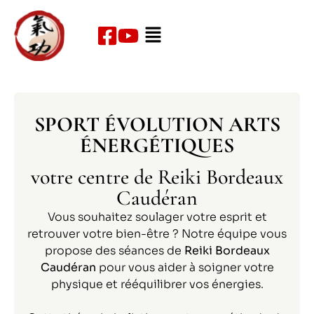
SPORT ÉVOLUTION ARTS
ÉNERGÉTIQUES
votre centre de Reiki Bordeaux
Caudéran
Vous souhaitez soulager votre esprit et
retrouver votre bien-être ? Notre équipe vous
propose des séances de
Reiki
Bordeaux
Caudéran
pour vous aider à soigner votre
physique et rééquilibrer vos énergies.