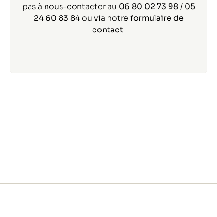
pas à nous-contacter au
06 80 02 73 98
/
05
24 60 83 84
ou via notre
formulaire de
contact
.