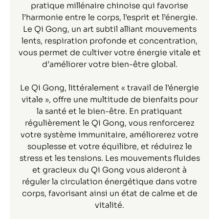
pratique millénaire chinoise qui favorise
l’harmonie entre le corps, l’esprit et l’énergie.
Le Qi Gong, un art subtil alliant mouvements
lents, respiration profonde et concentration,
vous permet de cultiver votre énergie vitale et
d’améliorer votre bien-être global.
Le Qi Gong, littéralement « travail de l’énergie
vitale », offre une multitude de bienfaits pour
la santé et le bien-être. En pratiquant
régulièrement le Qi Gong, vous renforcerez
votre système immunitaire, améliorerez votre
souplesse et votre équilibre, et réduirez le
stress et les tensions. Les mouvements fluides
et gracieux du Qi Gong vous aideront à
réguler la circulation énergétique dans votre
corps, favorisant ainsi un état de calme et de
vitalité.