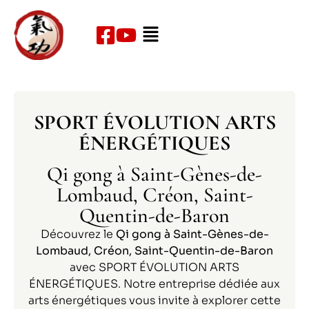
SPORT ÉVOLUTION ARTS
ÉNERGÉTIQUES
Qi gong à Saint-Gènes-de-
Lombaud, Créon, Saint-
Quentin-de-Baron
Découvrez le
Qi gong à Saint-Gènes-de-
Lombaud, Créon, Saint-Quentin-de-Baron
avec SPORT ÉVOLUTION ARTS
ÉNERGÉTIQUES. Notre entreprise dédiée aux
arts énergétiques vous invite à explorer cette