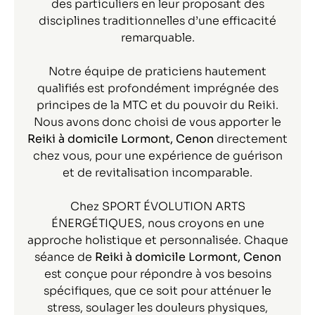
des particuliers en leur proposant des
disciplines traditionnelles d’une efficacité
remarquable.
Notre équipe de praticiens hautement
qualifiés est profondément imprégnée des
principes de la MTC et du pouvoir du Reiki.
Nous avons donc choisi de vous apporter le
Reiki à domicile
Lormont, Cenon
directement
chez vous, pour une expérience de guérison
et de revitalisation incomparable.
Chez SPORT ÉVOLUTION ARTS
ÉNERGÉTIQUES, nous croyons en une
approche holistique et personnalisée. Chaque
séance de
Reiki à domicile Lormont, Cenon
est conçue pour répondre à vos besoins
spécifiques, que ce soit pour atténuer le
stress, soulager les douleurs physiques,