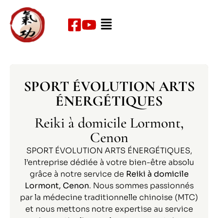
SPORT ÉVOLUTION ARTS
ÉNERGÉTIQUES
Reiki à domicile Lormont,
Cenon
SPORT ÉVOLUTION ARTS ÉNERGÉTIQUES,
l’entreprise dédiée à votre bien-être absolu
grâce à notre service de
Reiki à domicile
Lormont, Cenon
. Nous sommes passionnés
par la médecine traditionnelle chinoise (MTC)
et nous mettons notre expertise au service