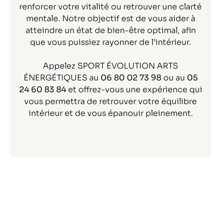
renforcer votre vitalité ou retrouver une clarté
mentale. Notre objectif est de vous aider à
atteindre un état de bien-être optimal, afin
que vous puissiez rayonner de l’intérieur.
Appelez SPORT ÉVOLUTION ARTS
ÉNERGÉTIQUES au
06 80 02 73 98
ou au
05
24 60 83 84
et offrez-vous une expérience qui
vous permettra de retrouver votre équilibre
intérieur et de vous épanouir pleinement.